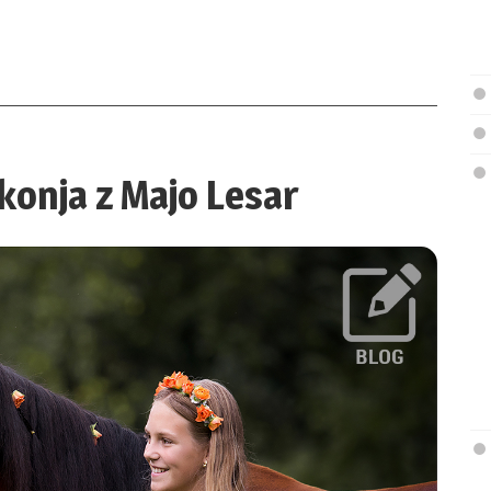
konja z Majo Lesar