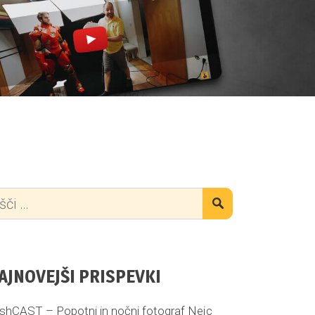
AJNOVEJŠI PRISPEVKI
shCAST – Popotni in nočni fotograf Nejc