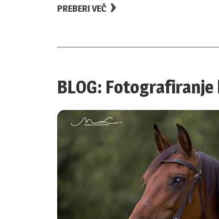
PREBERI VEČ
BLOG: Fotografiranje 