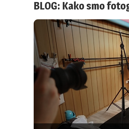
BLOG: Kako smo fotog