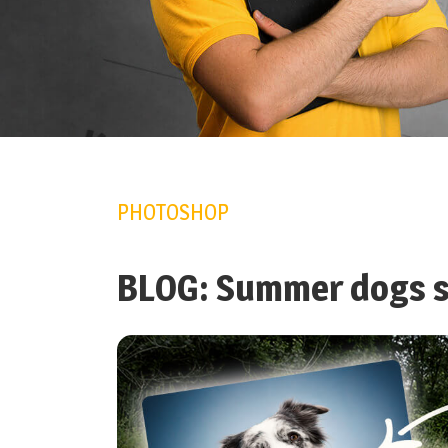
PHOTOSHOP
BLOG: Summer dogs s