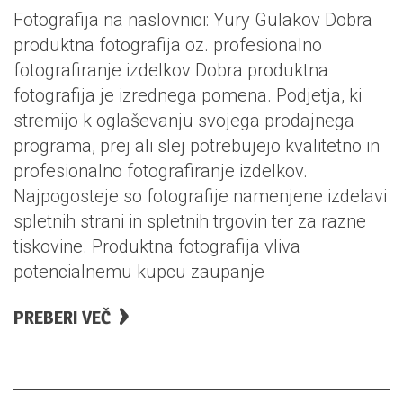
Fotografija na naslovnici: Yury Gulakov Dobra
produktna fotografija oz. profesionalno
fotografiranje izdelkov Dobra produktna
fotografija je izrednega pomena. Podjetja, ki
stremijo k oglaševanju svojega prodajnega
programa, prej ali slej potrebujejo kvalitetno in
profesionalno fotografiranje izdelkov.
Najpogosteje so fotografije namenjene izdelavi
spletnih strani in spletnih trgovin ter za razne
tiskovine. Produktna fotografija vliva
potencialnemu kupcu zaupanje
PREBERI VEČ