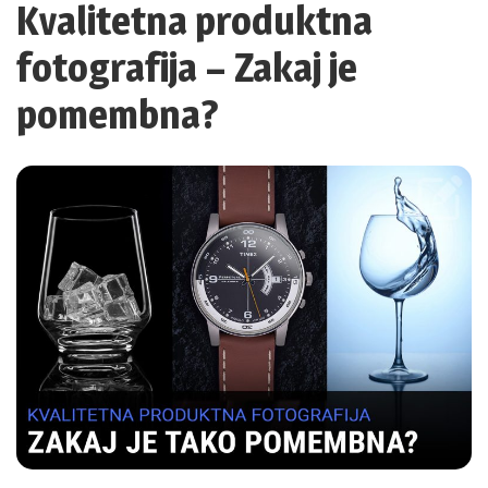
Kvalitetna produktna
fotografija – Zakaj je
pomembna?