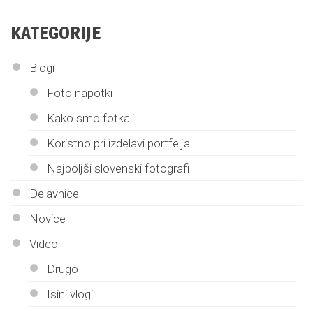
KATEGORIJE
Blogi
Foto napotki
Kako smo fotkali
Koristno pri izdelavi portfelja
Najboljši slovenski fotografi
Delavnice
Novice
Video
Drugo
Isini vlogi