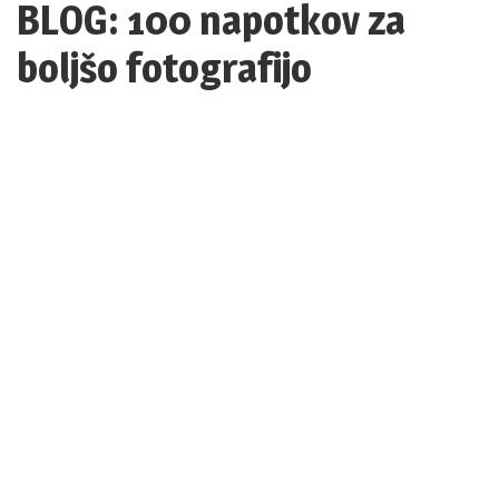
BLOG: 100 napotkov za
boljšo fotografijo