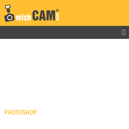
Skip to main content
PHOTOSHOP